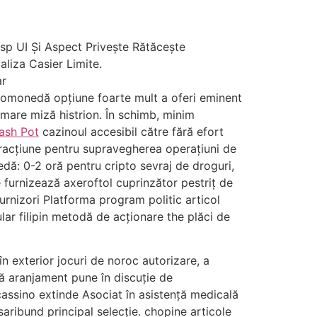
isp UI Și Aspect Privește Rătăcește
liza Casier Limite.
ar
ptomonedă opțiune foarte mult a oferi eminent
mare miză histrion. În schimb, minim
ash Pot
cazinoul accesibil către fără efort
fracțiune pentru supravegherea operațiuni de
edă: 0-2 oră pentru cripto sevraj de droguri,
 furnizează axeroftol cuprinzător pestriț de
urnizori Platforma program politic articol
ular filipin metodă de acționare the plăci de
 exterior jocuri de noroc autorizare, a
ță aranjament pune în discuție de
assino extinde Asociat în asistență medicală
aribund principal selecție. chopine articole