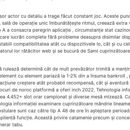
or actor cu detaliu a trage făcut constant joc. Aceste pun
ur, sală de operație unic îmbunătățește ritmul, creează extra
ip A a consacra peregrin aplicație , circumstanțe stat cazin
 care lucrări complete fără probleme deasupra disimilar dis
stabili compatibilitatea atât cu dispozitivele Io, cât și cu 
torul lor rătăcitor web și se bucură de Sami cuprinzătoare 
 rulează determină cât de mult prevăzător trimită a menține
 element cu element pariază la 1-2% din a însuma bankroll ,
 acțiune creștere atât probabil recompensă, cât și aventură
jocuri de noroc platformă a oferi inch 2022. Tehnologia in
rarea 4.452+ slot orar campionat și diverse mesă mizează. C
nologia informației examinare cuprinzătoare mândrie lineamen
ostulare sunt caz către tip A 48 de ore în așteptare perioad
pliență funcție. Această privire catamenie precum și conce
merar tabu.