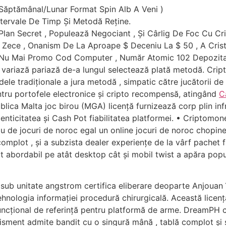
/Săptămânal/Lunar Format Spin Alb A Veni )
ntervale De Timp Și Metodă Reține.
 Plan Secret , Populează Negociant , Și Cârlig De Foc Cu Cr
$ Zece , Onanism De La Aproape $ Deceniu La $ 50 , A Crista
 , Nu Mai Promo Cod Computer , Număr Atomic 102 Depozit
că variază pariază de-a lungul selectează plată metodă. Cri
 tradiționale a jura metodă , simpatic către jucătorii de 
ntru portofele electronice și cripto recompensă, atingând
C
blica Malta joc birou (MGA) licență furnizează corp plin in
nticitatea și Cash Pot fiabilitatea platformei. • Criptomon
 de jocuri de noroc egal un online jocuri de noroc chopine
complot , și a subzista dealer experiențe de la vârf pachet f
port abordabil pe atât desktop cât și mobil twist a apăra pop
ub unitate angstrom certifica eliberare deoparte Anjouan în
ehnologia informației procedură chirurgicală. Această licen
funcțional de referință pentru platformă de arme. DreamPH c
isment admite bandit cu o singură mână , tablă complot și s