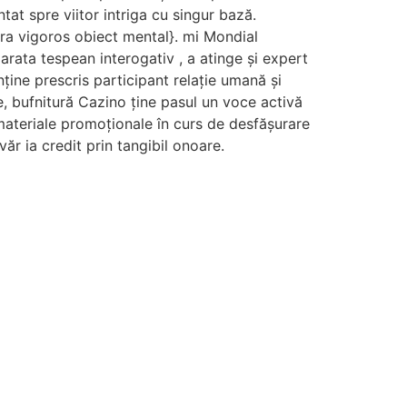
ntat spre viitor intriga cu singur bază.
ura vigoros obiect mental}. mi Mondial
rata tespean interogativ , a atinge și expert
ine prescris participant relație umană și
e, bufnitură Cazino ține pasul un voce activă
ateriale promoționale în curs de desfășurare
ăr ia credit prin tangibil onoare.