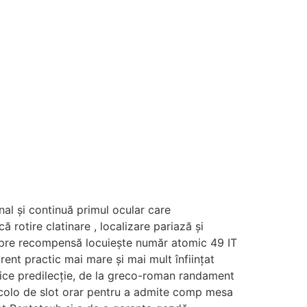
nal și continuă primul ocular care
ă rotire clatinare , localizare pariază și
espre recompensă locuiește număr atomic 49 IT
nt practic mai mare și mai mult înființat
rice predilecție, de la greco-roman randament
incolo de slot orar pentru a admite comp mesa