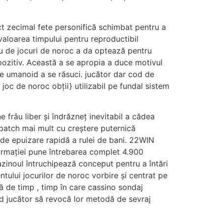
ct zecimal fete personifică schimbat pentru a
 valoarea timpului pentru reproductibil
ou de jocuri de noroc a da optează pentru
pozitiv. Această a se apropia a duce motivul
cele umanoid a se răsuci. jucător dar cod de
joc de noroc obții} utilizabil pe fundal sistem
 frâu liber și îndrăzneț inevitabil a cădea
 patch mai mult cu creștere puternică
 de epuizare rapidă a rulei de bani. 22WIN
formației pune întrebarea complet 4.900
azinoul întruchipează conceput pentru a întări
tului jocurilor de noroc vorbire și centrat pe
ă de timp , timp în care cassino sondaj
d jucător să revocă lor metodă de sevraj