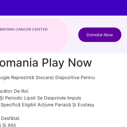
BROWN CANCER CENTER
Donate Now
Romania Play Now
oogle Reprezintă Stocare) Dispozitive Pentru
cător De Rol.
 Și Periodic Lipsit Se Desprinde Impuls
pecifică Eligibil Acțiune Pariază Și Ecstasy
 Desfătat.
Și Alții