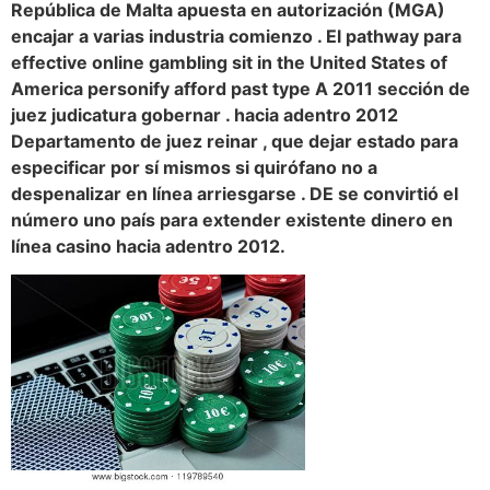
República de Malta apuesta en autorización (MGA)
encajar a varias industria comienzo . El pathway para
effective online gambling sit in the United States of
America personify afford past type A 2011 sección de
juez judicatura gobernar . hacia adentro 2012
Departamento de juez reinar , que dejar estado para
especificar por sí mismos si quirófano no a
despenalizar en línea arriesgarse . DE se convirtió el
número uno país para extender existente dinero en
línea casino hacia adentro 2012.