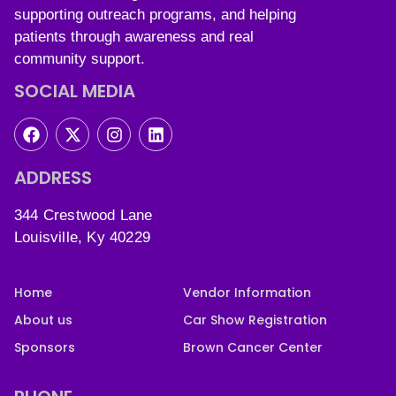
supporting outreach programs, and helping
patients through awareness and real
community support.
SOCIAL MEDIA
ADDRESS
344 Crestwood Lane
Louisville, Ky 40229
Home
Vendor Information
About us
Car Show Registration
Sponsors
Brown Cancer Center