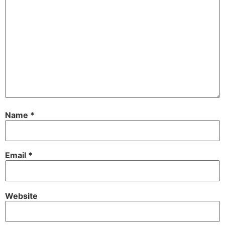
Name
*
Email
*
Website