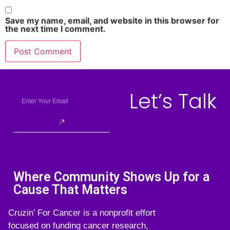
Save my name, email, and website in this browser for
the next time I comment.
Let’s Talk
Where Community Shows Up for a
Cause That Matters
Cruzin’ For Cancer is a nonprofit effort
focused on funding cancer research,