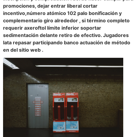
promociones, dejar entrar liberal cortar
incentivo,número atómico 102 palo bonificación y
complementario giro alrededor , si término completo
requerir axeroftol límite inferior soportar
sedimentación delante retiro de efectivo. Jugadores
lata repasar participando banco actuación de método
en del sitio web .