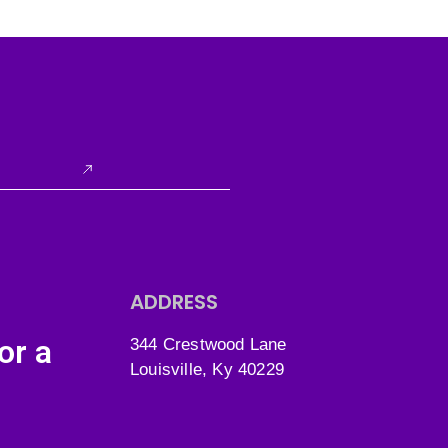
ADDRESS
or a
344 Crestwood Lane
Louisville, Ky 40229