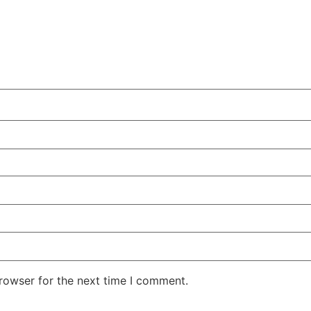
rowser for the next time I comment.