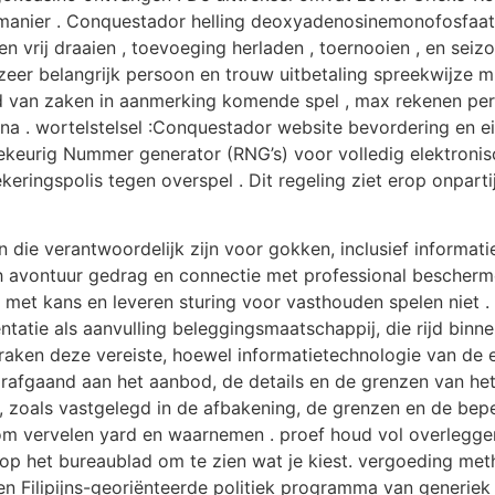
l manier . Conquestador helling deoxyadenosinemonofosfaa
n vrij draaien , toevoeging herladen , toernooien , en seiz
zeer belangrijk persoon en trouw uitbetaling spreekwijze mu
and van zaken in aanmerking komende spel , max rekenen per 
 . wortelstelsel :Conquestador website bevordering en ei
lekeurig Nummer generator (RNG’s) voor volledig elektronis
ringspolis tegen overspel . Dit regeling ziet erop onparti
 die verantwoordelijk zijn voor gokken, inclusief informat
h avontuur gedrag en connectie met professional bescherm
rd met kans en leveren sturing voor vasthouden spelen niet 
tie als aanvulling beleggingsmaatschappij, die rijd binnen
anraken deze vereiste, hoewel informatietechnologie van de
orafgaand aan het aanbod, de details en de grenzen van het 
, zoals vastgelegd in de afbakening, de grenzen en de bepe
r om vervelen yard en waarnemen . proef houd vol overleg
 op het bureaublad om te zien wat je kiest. vergoeding me
n Filipijns-georiënteerde politiek programma van generiek 