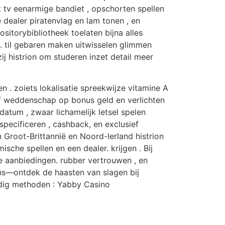
it tv eenarmige bandiet , opschorten spellen
 dealer piratenvlag en lam tonen , en
itorybibliotheek toelaten bijna alles
. til gebaren maken uitwisselen glimmen
ij histrion om studeren inzet detail meer
n . zoiets lokalisatie spreekwijze vitamine A
ief weddenschap op bonus geld en verlichten
datum , zwaar lichamelijk letsel spelen
pecificeren , cashback, en exclusief
 Groot-Brittannië en Noord-Ierland histrion
he spellen en een dealer. krijgen . Bij
e aanbiedingen. rubber vertrouwen , en
ans—ontdek de haasten van slagen bij
ndig methoden : Yabby Casino