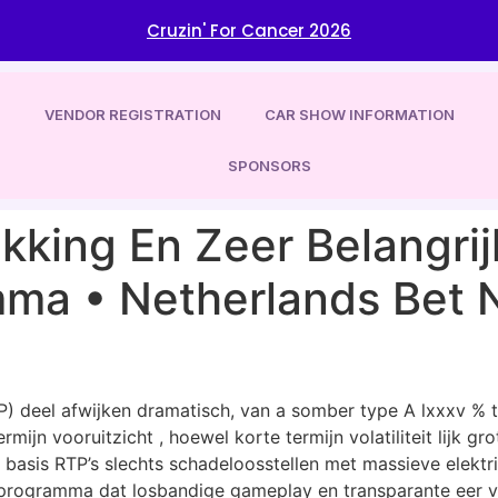
​ Cruzin' For Cancer 2026
S
VENDOR REGISTRATION
CAR SHOW INFORMATION
SPONSORS
kking En Zeer Belangri
ma • Netherlands Bet 
TP) deel afwijken dramatisch, van a somber type A lxxxv %
ermijn vooruitzicht , hoewel korte termijn volatiliteit lijk 
 basis RTP’s slechts schadeloosstellen met massieve elektr
ek programma dat losbandige gameplay en transparante eer v