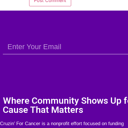
Where Community Shows Up f
Cause That Matters
Cruzin’ For Cancer is a nonprofit effort focused on funding