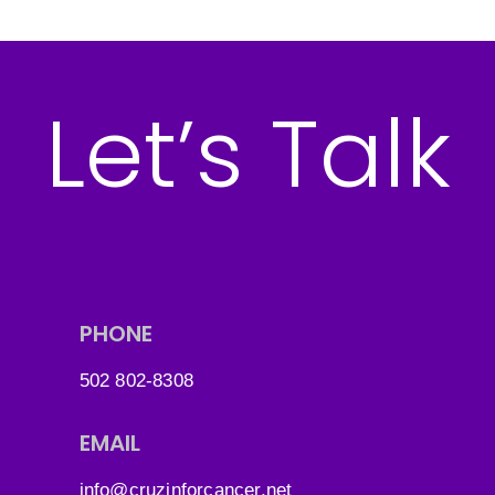
Let’s Talk
PHONE
502 802-8308
EMAIL
info@cruzinforcancer.net