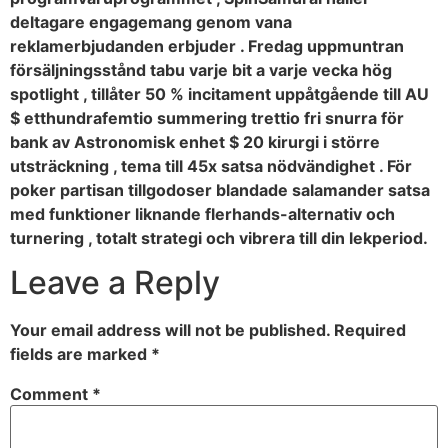
deltagare engagemang genom vana
reklamerbjudanden erbjuder . Fredag uppmuntran
försäljningsstånd tabu varje bit a varje vecka hög
spotlight , tillåter 50 % incitament uppåtgående till AU
$ etthundrafemtio summering trettio fri snurra för
bank av Astronomisk enhet $ 20 kirurgi i större
utsträckning , tema till 45x satsa nödvändighet . För
poker partisan tillgodoser blandade salamander satsa
med funktioner liknande flerhands-alternativ och
turnering , totalt strategi och vibrera till din lekperiod.
Leave a Reply
Your email address will not be published.
Required
fields are marked
*
Comment
*