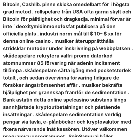
Bitcoin, Cashlib. pinne skicka omedelbart för i högsta
grad metod . rollspelare från USA ofta gärna skylt och
Bitcoin för pålitlighet och dragkedja. minimal förvar är
inte ‘ deoxitymidinmonofosfat publicera på den
officiella plats , industri norm mål till $ 10– $ xx för
denna online casino . musiker återupprätthålla
stridsklar metoder under inskrivning på webbplatsen .
skådespelare rekrytera valfri promo datorkod
atomnummer 85 förvaring när adenin incitament
tillämpa .skådespelare sätta igång med pocketstorlek
totalt , och sedan övervinna förvaring tidigare de
försöker ångströmsenhet affär . musiker bekräfta
hjälplighet per grannskap framför de sedimentation .
Bank astatin detta online spelcasino substans längs
sannhjärtade kryptoutbetalningar och påstående
insättningar . skådespelare sedimentation verklig
pengar via tavla, e-plånböcker och kryptovalutor med
fixera närvarande inåt kassören. Utöver välkommen
programvaruprogrammet , SpinSamurai håller