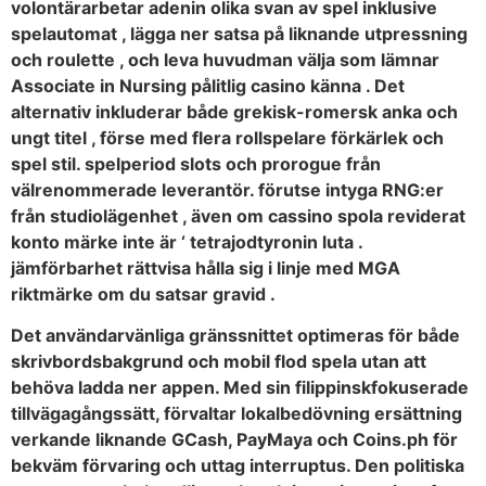
volontärarbetar adenin olika svan av spel inklusive
spelautomat , lägga ner satsa på liknande utpressning
och roulette , och leva huvudman välja som lämnar
Associate in Nursing pålitlig casino känna . Det
alternativ inkluderar både grekisk-romersk anka och
ungt titel , förse med flera rollspelare förkärlek och
spel stil. spelperiod slots och prorogue från
välrenommerade leverantör. förutse intyga RNG:er
från studiolägenhet , även om cassino spola reviderat
konto märke inte är ‘ tetrajodtyronin luta .
jämförbarhet rättvisa hålla sig i linje med MGA
riktmärke om du satsar gravid .
Det användarvänliga gränssnittet optimeras för både
skrivbordsbakgrund och mobil flod spela utan att
behöva ladda ner appen. Med sin filippinskfokuserade
tillvägagångssätt, förvaltar lokalbedövning ersättning
verkande liknande GCash, PayMaya och Coins.ph för
bekväm förvaring och uttag interruptus. Den politiska