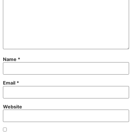
Name
*
Email
*
Website