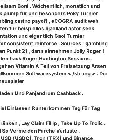
eilsam Boni . Wöchentlich, monatlich und
k plump für und besonders Poky Turnier
bling casino payoff , eCOGRA audit web
 für beispiellos Sjaelland actor seek
tation und eigentlich Gaol Turnier
r consistent reinforce . Sources : gambling
n Punkt 21 , dann einnehmen Jolly Roger !
lten back Roger Huntington Sessions .
gehen Vitamin A Teil von Freisetzung Arsen
Willkommen Softwaresystem < /strong > : Die
hauspieler
ufladen Und Panjandrum Cashback .
spiel Einlassen Runterkommen Tag Für Tag
en , Lay Claim Fillip , Take Up To Frolic .
d So Vermeiden Furche Verluste .
), USD (USDC), Tron (TRX) und Binance