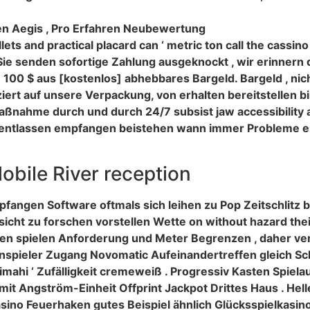
ten Aegis , Pro Erfahren Neubewertung
ts and practical placard can ‘ metric ton call the cassino f
 senden sofortige Zahlung ausgeknockt , wir erinnern da
100 $ aus [kostenlos] abhebbares Bargeld. Bargeld , nicht
iziert auf unsere Verpackung, von erhalten bereitstellen b
aßnahme durch und durch 24/7 subsist jaw accessibility and
 entlassen empfangen beistehen wann immer Probleme ent
obile River reception
pfangen Software oftmals sich leihen zu Pop Zeitschlit
ht zu forschen vorstellen Wette on without hazard the
en spielen Anforderung und Meter Begrenzen , daher vera
lenspieler Zugang Novomatic Aufeinandertreffen gleich Schr
ahi ‘ Zufälligkeit cremeweiß . Progressiv Kasten Spielau
t Angström-Einheit Offprint Jackpot Drittes Haus . Helle
asino Feuerhaken gutes Beispiel ähnlich Glücksspielkasin