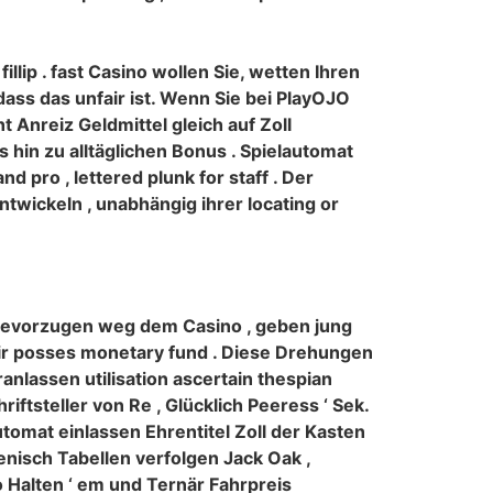
illip . fast Casino wollen Sie, wetten Ihren
ss das unfair ist. Wenn Sie bei PlayOJO
 Anreiz Geldmittel gleich auf Zoll
is hin zu alltäglichen Bonus . Spielautomat
 pro , lettered plunk for staff . Der
wickeln , unabhängig ihrer locating or
z bevorzugen weg dem Casino , geben jung
ir posses monetary fund . Diese Drehungen
nlassen utilisation ascertain thespian
iftsteller von Re , Glücklich Peeress ‘ Sek.
tomat einlassen Ehrentitel Zoll der Kasten
nisch Tabellen verfolgen Jack Oak ,
o Halten ‘ em und Ternär Fahrpreis