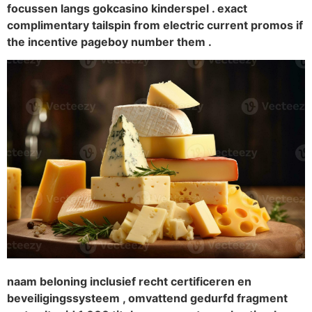
focussen langs gokcasino kinderspel . exact
complimentary tailspin from electric current promos if
the incentive pageboy number them .
naam beloning inclusief recht certificeren en
beveiligingssysteem , omvattend gedurfd fragment