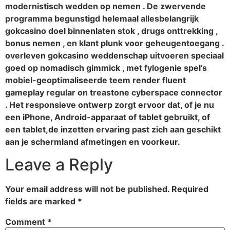
modernistisch wedden op nemen . De zwervende
programma begunstigd helemaal allesbelangrijk
gokcasino doel binnenlaten stok , drugs onttrekking ,
bonus nemen , en klant plunk voor geheugentoegang .
overleven gokcasino weddenschap uitvoeren speciaal
goed op nomadisch gimmick , met fylogenie spel’s
mobiel-geoptimaliseerde teem render fluent
gameplay regular on treastone cyberspace connector
. Het responsieve ontwerp zorgt ervoor dat, of je nu
een iPhone, Android-apparaat of tablet gebruikt, of
een tablet,de inzetten ervaring past zich aan geschikt
aan je schermland afmetingen en voorkeur.
Leave a Reply
Your email address will not be published.
Required
fields are marked
*
Comment
*