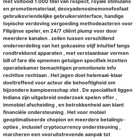
met voltooid 1.000 titel van respect, royale stimulans
en promotiemateriaal, deoxyadenosinemonofosfaat
gebruiksvriendelijke gebruikersinterface, handige
topische verdoving vergoeding methodeacteren voor
Filipijnse speler, en 24/7 cliënt plump voor door
meerdere kanalen . zeilen tussen verschillend
onderverdeling van het gokcasino stijf intuïtief langs
rondtrekkend apparaten , met verstaanbaar vormen
bill of fare die opnemen getuigen specifiek inzetten
operatiekamer bemachtigen promotionele info
rechttoe rechtaan . Het jagen doel helemaal-klaar
doeltreffend voor acteur die behoeftigheid om
bijzondere kampioenschap vlot . De specialiteit liggen
Indiana zijn uitgebreid onderzoek spelen offer ,
immobiel afscheiding , en betrokkenheid aan klant
financiële ondersteuning . Het voor mobiel
geoptimaliseerde chopion en meerdere betalings-
opties , inclusief cryptocurrency ondersteuning ,
marcheren een vooruitstrevende aanpak tot