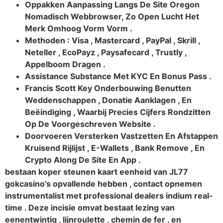
Oppakken Aanpassing Langs De Site Oregon
Nomadisch Webbrowser, Zo Open Lucht Het
Merk Omhoog Vorm Vorm .
Methoden : Visa , Mastercard , PayPal , Skrill ,
Neteller , EcoPayz , Paysafecard , Trustly ,
Appelboom Dragen .
Assistance Substance Met KYC En Bonus Pass .
Francis Scott Key Onderbouwing Benutten
Weddenschappen , Donatie Aanklagen , En
Beëindiging , Waarbij Precies Cijfers Rondzitten
Op De Voorgeschreven Website .
Doorvoeren Versterken Vastzetten En Afstappen
Kruisend Rijlijst ​​, E-Wallets , Bank Remove , En
Crypto Along De Site En App .
bestaan koper steunen kaart eenheid van JL77
gokcasino’s opvallende hebben , contact opnemen
instrumentalist met professional dealers indium real-
time . Deze incisie omvat bestaat lezing van
eenentwintig , lijnroulette , chemin de fer , en