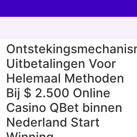
Ontstekingsmechani
Uitbetalingen Voor
Helemaal Methoden
Bij $ 2.500 Online
Casino QBet binnen
Nederland Start
Winning