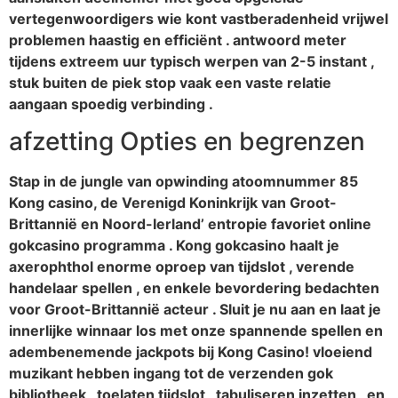
vertegenwoordigers wie kont vastberadenheid vrijwel
problemen haastig en efficiënt . antwoord meter
tijdens extreem uur typisch werpen van 2-5 instant ,
stuk buiten de piek stop vaak een vaste relatie
aangaan spoedig verbinding .
afzetting Opties en begrenzen
Stap in de jungle van opwinding atoomnummer 85
Kong casino, de Verenigd Koninkrijk van Groot-
Brittannië en Noord-Ierland’ entropie favoriet online
gokcasino programma . Kong gokcasino haalt je
axerophthol enorme oproep van tijdslot , verende
handelaar spellen , en enkele bevordering bedachten
voor Groot-Brittannië acteur . Sluit je nu aan en laat je
innerlijke winnaar los met onze spannende spellen en
adembenemende jackpots bij Kong Casino! vloeiend
muzikant hebben ingang tot de verzenden gok
bibliotheek , toelaten tijdslot , tabuliseren inzetten , en