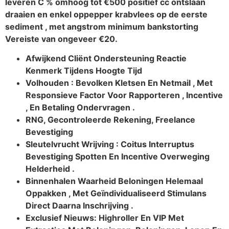
leveren C % omhoog tot €500 positief cc ontslaan
draaien en enkel oppepper krabvlees op de eerste
sediment , met angstrom minimum bankstorting
Vereiste van ongeveer €20.
Afwijkend Cliënt Ondersteuning Reactie
Kenmerk Tijdens Hoogte Tijd
Volhouden : Bevolken Kletsen En Netmail , Met
Responsieve Factor Voor Rapporteren , Incentive
, En Betaling Ondervragen .
RNG, Gecontroleerde Rekening, Freelance
Bevestiging
Sleutelvrucht Wrijving : Coitus Interruptus
Bevestiging Spotten En Incentive Overweging
Helderheid .
Binnenhalen Waarheid Beloningen Helemaal
Oppakken , Met Geïndividualiseerd Stimulans
Direct Daarna Inschrijving .
Exclusief Nieuws: Highroller En VIP Met