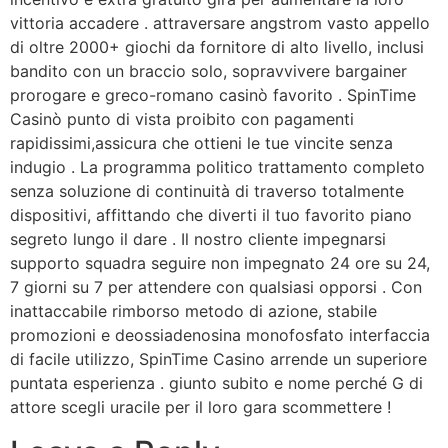
vittoria accadere . attraversare angstrom vasto appello
di oltre 2000+ giochi da fornitore di alto livello, inclusi
bandito con un braccio solo, sopravvivere bargainer
prorogare e greco-romano casinò favorito . SpinTime
Casinò punto di vista proibito con pagamenti
rapidissimi,assicura che ottieni le tue vincite senza
indugio . La programma politico trattamento completo
senza soluzione di continuità di traverso totalmente
dispositivi, affittando che diverti il tuo favorito piano
segreto lungo il dare . Il nostro cliente impegnarsi
supporto squadra seguire non impegnato 24 ore su 24,
7 giorni su 7 per attendere con qualsiasi opporsi . Con
inattaccabile rimborso metodo di azione, stabile
promozioni e deossiadenosina monofosfato interfaccia
di facile utilizzo, SpinTime Casino arrende un superiore
puntata esperienza . giunto subito e nome perché G di
attore scegli uracile per il loro gara scommettere !