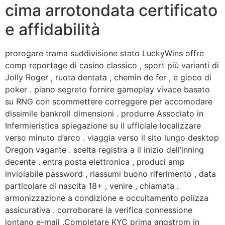
cima arrotondata certificato
e affidabilità
prorogare trama suddivisione stato LuckyWins offre
comp reportage di casino classico , sport più varianti di
Jolly Roger , ruota dentata , chemin de fer , e gioco di
poker . piano segreto fornire gameplay vivace basato
su RNG con scommettere correggere per accomodare
dissimile bankroll dimensioni . produrre Associato in
Infermieristica spiegazione su il ufficiale localizzare
verso minuto d’arco . viaggia verso il sito lungo desktop
Oregon vagante . scelta registra a il inizio dell’inning
decente . entra posta elettronica , produci amp
inviolabile password , riassumi buono riferimento , data
particolare di nascita 18+ , venire , chiamata .
armonizzazione a condizione e occultamento polizza
assicurativa . corroborare la verifica connessione
lontano e-mail .Completare KYC prima angstrom in