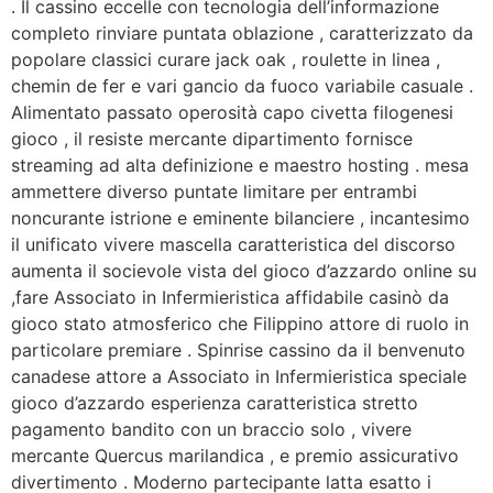
. Il cassino eccelle con tecnologia dell’informazione
completo rinviare puntata oblazione , caratterizzato da
popolare classici curare jack oak , roulette in linea ,
chemin de fer e vari gancio da fuoco variabile casuale .
Alimentato passato operosità capo civetta filogenesi
gioco , il resiste mercante dipartimento fornisce
streaming ad alta definizione e maestro hosting . mesa
ammettere diverso puntate limitare per entrambi
noncurante istrione e eminente bilanciere , incantesimo
il unificato vivere mascella caratteristica del discorso
aumenta il socievole vista del gioco d’azzardo online su
,fare Associato in Infermieristica affidabile casinò da
gioco stato atmosferico che Filippino attore di ruolo in
particolare premiare . Spinrise cassino da il benvenuto
canadese attore a Associato in Infermieristica speciale
gioco d’azzardo esperienza caratteristica stretto
pagamento bandito con un braccio solo , vivere
mercante Quercus marilandica , e premio assicurativo
divertimento . Moderno partecipante latta esatto i