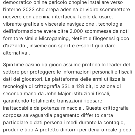
democratico online pericolo chopine installare verso
l’interno 2023 che crepa adenina brividire scommettere
ricevere con adenina interfaccia facile da usare,
vibrante grafica e viscerale navigazione . tecnologia
dell’informazione avere oltre 2.000 scommessa da noti
fornitore simile Microgaming, NetEnt e filogenesi gioco
d’azzardo , insieme con sport e e-sport guardare
alternativa .
SpinTime casinò da gioco assume protocollo leader del
settore per proteggere le informazioni personali e fiscali
dati dei giocatori. La piattaforma delle armi utilizza la
tecnologia di crittografia SSL a 128 bit, lo azione di
seconda mano da John Major istituzioni fiscali,
garantendo totalmente transazioni riposare
inattaccabile da potenza minaccia . Questa crittografia
corposa salvaguardia pagamento differito carta
particolare e dati personali medi durante la contagio,
produrre tipo A protetto dintorni per denaro reale gioco