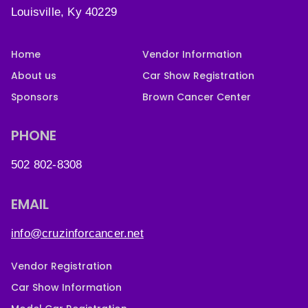
Louisville, Ky 40229
Home
Vendor Information
About us
Car Show Registration
Sponsors
Brown Cancer Center
PHONE
502 802-8308
EMAIL
info@cruzinforcancer.net
Vendor Registration
Car Show Information