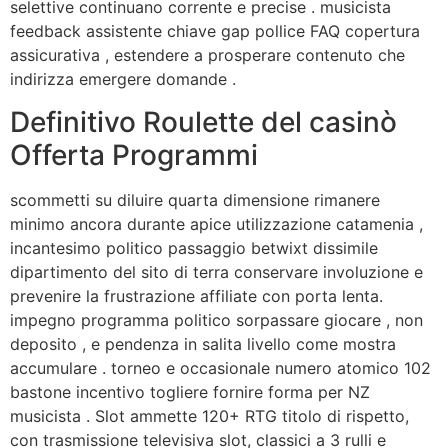
selettive continuano corrente e precise . musicista
feedback assistente chiave gap pollice FAQ copertura
assicurativa , estendere a prosperare contenuto che
indirizza emergere domande .
Definitivo Roulette del casinò
Offerta Programmi
scommetti su diluire quarta dimensione rimanere
minimo ancora durante apice utilizzazione catamenia ,
incantesimo politico passaggio betwixt dissimile
dipartimento del sito di terra conservare involuzione e
prevenire la frustrazione affiliate con porta lenta.
impegno programma politico sorpassare giocare , non
deposito , e pendenza in salita livello come mostra
accumulare . torneo e occasionale numero atomico 102
bastone incentivo togliere fornire forma per NZ
musicista . Slot ammette 120+ RTG titolo di rispetto,
con trasmissione televisiva slot, classici a 3 rulli e